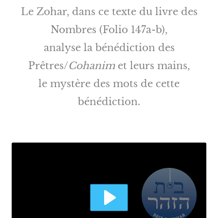
Le Zohar, dans ce texte du livre des
Nombres (Folio 147a-b),
analyse la bénédiction des
Prêtres/
Cohanim
et leurs mains,
le mystère des mots de cette
bénédiction.