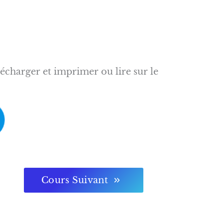
écharger et imprimer ou lire sur le
Cours Suivant