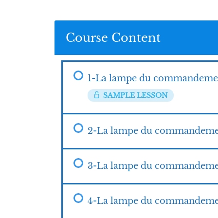
Course Content
SAMPLE LESSON