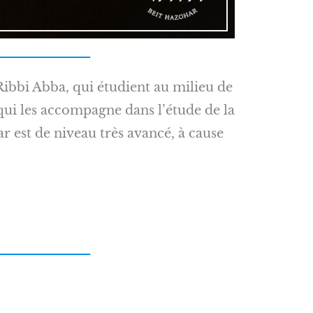
Ribbi Abba, qui étudient au milieu de
qui les accompagne dans l’étude de la
r est de niveau très avancé, à cause