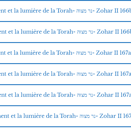
5-La lampe du commandement et la lumière de la Torah- נר מצוה- Zohar II 
6-La lampe du commandement et la lumière de la Torah- וה
7-La lampe du commandement et la lumière de la Torah- נר מצוה- Zohar II 167a
8-La lampe du commandement et la lumière de la Torah- נר מצוה- Zohar II 16
9-La lampe du commandement et la lumière de la Torah- נר מצוה- Zoh
10-La lampe du commandement et la lumière de la Torah- נר מצוה- Zohar