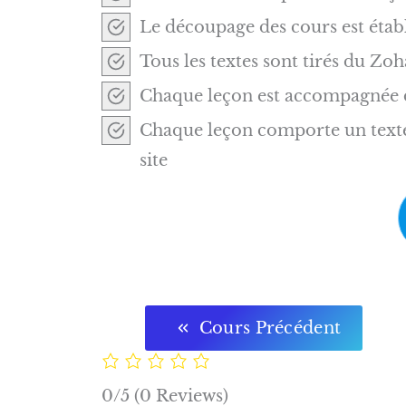
Le découpage des cours est étab
Tous les textes sont tirés du Zoh
Chaque leçon est accompagnée d’
Chaque leçon comporte un text
site
Cours Précédent
0/5
(0 Reviews)