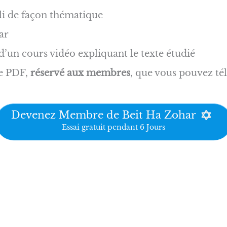
li de façon thématique
ar
un cours vidéo expliquant le texte étudié
e PDF,
réservé aux membres
, que vous pouvez tél
Devenez Membre de Beit Ha Zohar
Essai gratuit pendant 6 Jours