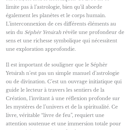
limite pas à l’astrologie, bien qu’il aborde
également les planètes et le corps humain.
L’interconnexion de ces différents éléments au
sein du
Séphèr Yetsirah
révèle une profondeur de
sens et une richesse symbolique qui nécessitent
une exploration approfondie.
Il est important de souligner que le Séphèr
Yetsirah n’est pas un simple manuel d’astrologie
ou de divination. C’est un ouvrage initiatique qui
guide le lecteur à travers les sentiers de la
Création, l’invitant à une réflexion profonde sur
les mystères de l’univers et de la spiritualité. Ce
livre, véritable “livre de feu”, requiert une
attention soutenue et une immersion totale pour