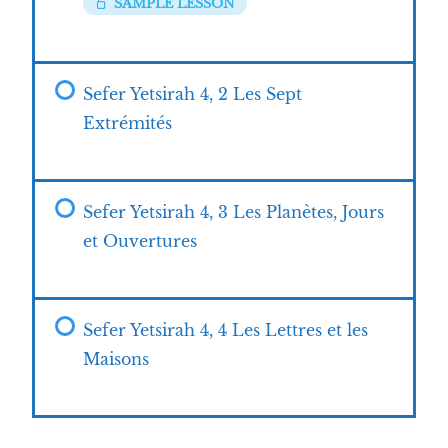
SAMPLE LESSON
Sefer Yetsirah 4, 2 Les Sept
Extrémités
Sefer Yetsirah 4, 3 Les Planètes, Jours
et Ouvertures
Sefer Yetsirah 4, 4 Les Lettres et les
Maisons