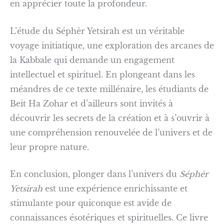
en apprécier toute la profondeur.
L’étude du Séphèr Yetsirah est un véritable
voyage initiatique, une exploration des arcanes de
la Kabbale qui demande un engagement
intellectuel et spirituel. En plongeant dans les
méandres de ce texte millénaire, les étudiants de
Beit Ha Zohar et d’ailleurs sont invités à
découvrir les secrets de la création et à s’ouvrir à
une compréhension renouvelée de l’univers et de
leur propre nature.
En conclusion, plonger dans l’univers du
Séphèr
Yetsirah
est une expérience enrichissante et
stimulante pour quiconque est avide de
connaissances ésotériques et spirituelles. Ce livre