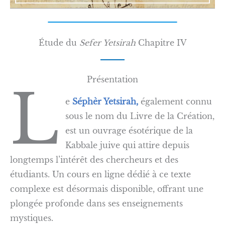
Étude du
Sefer Yetsirah
Chapitre IV
Présentation
L
e
Séphèr Yetsirah,
également connu
sous le nom du Livre de la Création,
est un ouvrage ésotérique de la
Kabbale juive qui attire depuis
longtemps l’intérêt des chercheurs et des
étudiants. Un cours en ligne dédié à ce texte
complexe est désormais disponible, offrant une
plongée profonde dans ses enseignements
mystiques.