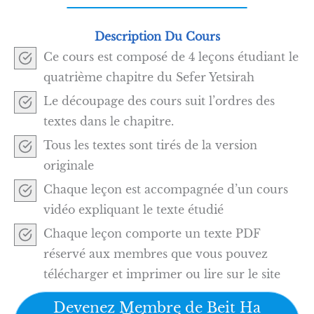
Description Du Cours
Ce cours est composé de 4 leçons étudiant le
quatrième chapitre du Sefer Yetsirah
Le découpage des cours suit l’ordres des
textes dans le chapitre.
Tous les textes sont tirés de la version
originale
Chaque leçon est accompagnée d’un cours
vidéo expliquant le texte étudié
Chaque leçon comporte un texte PDF
réservé aux membres que vous pouvez
télécharger et imprimer ou lire sur le site
Devenez Membre de Beit Ha