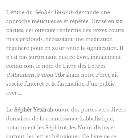
L’étude du
Séphèr Yetsirah
demande une
approche méticuleuse et répétée. Divisé en six
parties, cet ouvrage renferme des textes courts
mais profonds, nécessitant une méditation
régulière pour en saisir toute la signification. Il
n’est pas surprenant que ce livre, initialement
connu sous le nom de Livre des Lettres
d’Abraham Avinou
(Abraham notre Père), ait
suscité l’intérêt et la fascination d’un public
averti.
Le
Séphèr Yetsirah
ouvre des portes vers divers
domaines de la connaissance kabbalistique,
notamment les Séphirot, les Noms divins et
surtout, les lettres hébraïques. Ce livre ne se