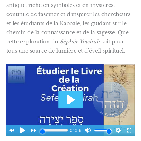
antique, riche en symboles et en mystères,
continue de fasciner et d’inspirer les chercheurs
et les étudiants de la Kabbale, les guidant sur le
chemin de la connaissance et de la sagesse. Que
cette exploration du
Séphèr Yetsirah
soit pour
tous une source de lumière et d’éveil spirituel.