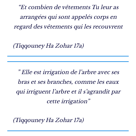
“Et combien de vêtements Tu leur as
arrangées qui sont appelés corps en
regard des vêtements qui les recouvrent
(Tiqqouney Ha Zohar 17a)
” Elle est irrigation de l’arbre avec ses
bras et ses branches, comme les eaux
qui irriguent l’arbre et il s’agrandit par
cette irrigation”
(Tiqqouney Ha Zohar 17a)