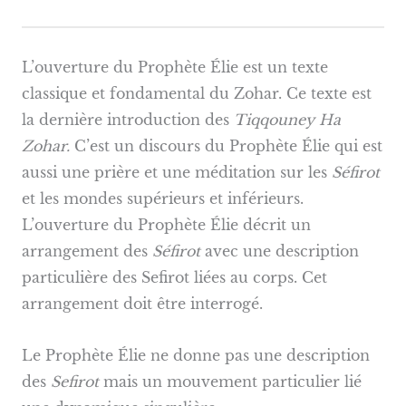
L’ouverture du Prophète Élie est un texte
classique et fondamental du Zohar. Ce texte est
la dernière introduction des
Tiqqouney
Ha
Zohar.
C’est un discours du Prophète Élie qui est
aussi une prière et une méditation sur les
Séfirot
et les mondes supérieurs et inférieurs.
L’ouverture du Prophète Élie décrit un
arrangement des
Séfirot
avec une description
particulière des Sefirot liées au corps. Cet
arrangement doit être interrogé.
Le Prophète Élie ne donne pas une description
des
Sefirot
mais un mouvement particulier lié