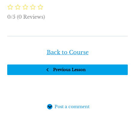
0/5
(0 Reviews)
Back to Course
Previous Lesson
Post a comment