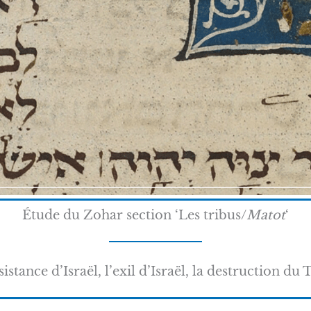
Étude du Zohar section ‘Les tribus/
Matot
‘
istance d’Israël, l’exil d’Israël, la destruction du