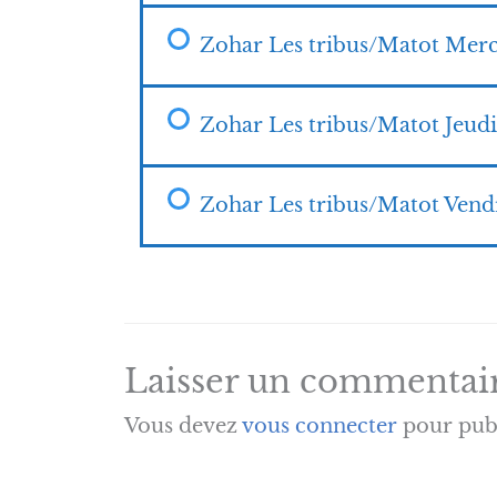
Zohar Les tribus/Matot Merc
Zohar Les tribus/Matot Jeudi
Zohar Les tribus/Matot Vend
Laisser un commentai
Vous devez
vous connecter
pour pub