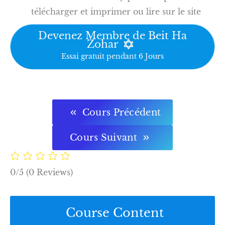
télécharger et imprimer ou lire sur le site
Devenez Membre de Beit Ha
Zohar
Essai gratuit pendant 6 Jours
Cours Précédent
Cours Suivant
0/5
(0 Reviews)
Course Content