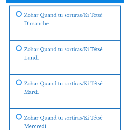
Zohar Quand tu sortiras/Ki Tétsé
Dimanche
Zohar Quand tu sortiras/Ki Tétsé
Lundi
Zohar Quand tu sortiras/Ki Tétsé
Mardi
Zohar Quand tu sortiras/Ki Tétsé
Mercredi