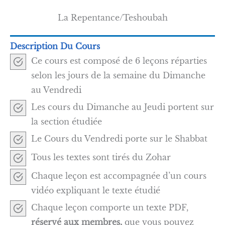
La Repentance/Teshoubah
Description Du Cours
Ce cours est composé de 6 leçons réparties
selon les jours de la semaine du Dimanche
au Vendredi
Les cours du Dimanche au Jeudi portent sur
la section étudiée
Le Cours du Vendredi porte sur le Shabbat
Tous les textes sont tirés du Zohar
Chaque leçon est accompagnée d’un cours
vidéo expliquant le texte étudié
Chaque leçon comporte un texte PDF,
réservé aux membres,
que vous pouvez