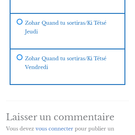
Zohar Quand tu sortiras/Ki Tétsé
Jeudi
Zohar Quand tu sortiras/Ki Tétsé
Vendredi
Laisser un commentaire
Vous devez
vous connecter
pour publier un